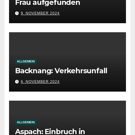
Frau aufgefunden
9. NOVEMBER 2024
ALLGEMEIN
Backnang: Verkehrsunfall
6. NOVEMBER 2024
ALLGEMEIN
Aspach: Einbruch in