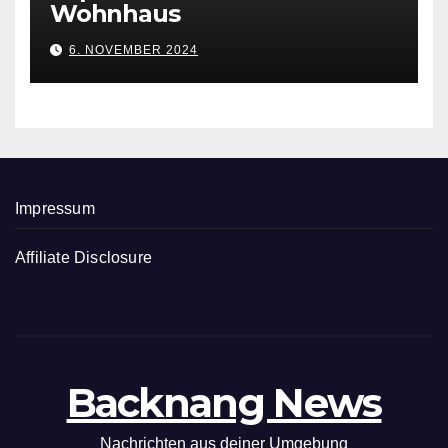
Wohnhaus
6. NOVEMBER 2024
Impressum
Affiliate Disclosure
Backnang News
Nachrichten aus deiner Umgebung