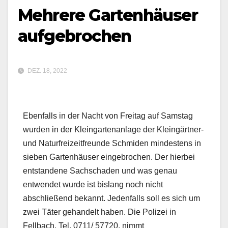
Mehrere Gartenhäuser
aufgebrochen
DEZ. 18, 2022
Ebenfalls in der Nacht von Freitag auf Samstag
wurden in der Kleingartenanlage der Kleingärtner-
und Naturfreizeitfreunde Schmiden mindestens in
sieben Gartenhäuser eingebrochen. Der hierbei
entstandene Sachschaden und was genau
entwendet wurde ist bislang noch nicht
abschließend bekannt. Jedenfalls soll es sich um
zwei Täter gehandelt haben. Die Polizei in
Fellbach, Tel. 0711/ 57720, nimmt