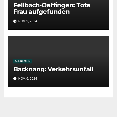
Fellbach-Oeffingen: Tote
Frau aufgefunden
NOV. 9, 2024
ALLGEMEIN
Backnang: Verkehrsunfall
NOV. 6, 2024